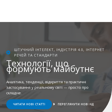
ШТУЧНИЙ ІНТЕЛЕКТ, ІНДУСТРІЯ 4.0, ІНТЕРНЕТ
РЕЧЕЙ ТА СТАНДАРТИ
Технології, що
формують майбутнє
Аналітика, тенденції, відкриття та практичні
застосування у реальному світі — просто про
складне.
ЧИТАТИ НОВІ СТАТТІ
ПЕРЕГЛЯНУТИ НОВІ НД