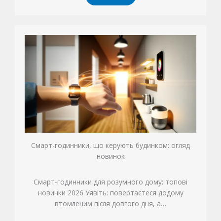
Смарт-годинники, що керують будинком: огляд
новинок
Смарт-годинники для розумного дому: топові
новинки 2026 Уявіть: повертаєтеся додому
втомленим після довгого дня, а…