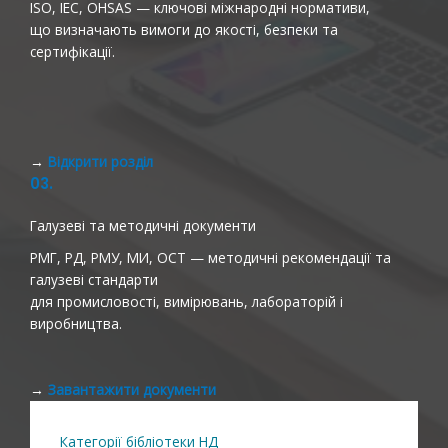
ISO, IEC, OHSAS — ключові міжнародні нормативи,
що визначають вимоги до якості, безпеки та
сертифікації.
→
Відкрити розділ
03.
Галузеві та методичні документи
РМГ, РД, РМУ, МИ, ОСТ — методичні рекомендації та
галузеві стандарти
для промисловості, вимірювань, лабораторій і
виробництва.
→
Завантажити документи
Категорії бібліотеки НД