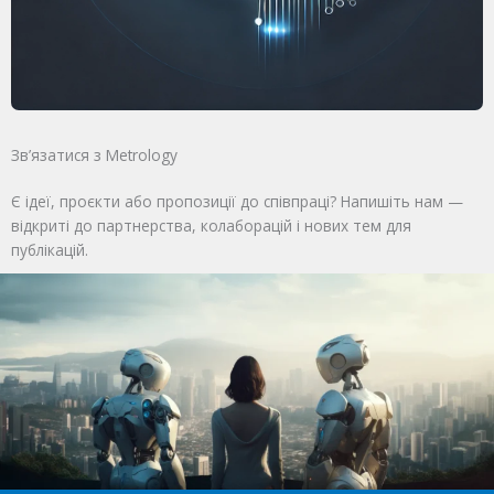
Зв’язатися з Metrology
Є ідеї, проєкти або пропозиції до співпраці? Напишіть нам —
відкриті до партнерства, колаборацій і нових тем для
публікацій.