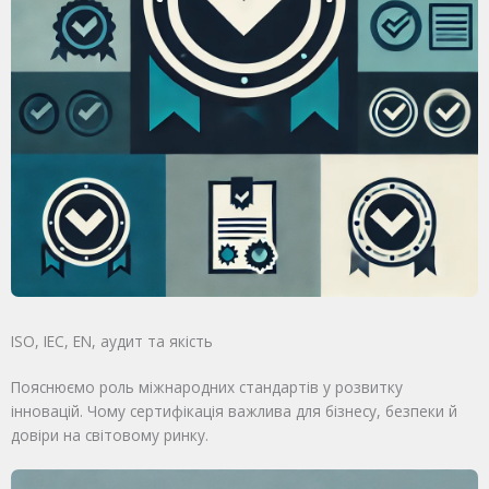
ISO, IEC, EN, аудит та якість
Пояснюємо роль міжнародних стандартів у розвитку
інновацій. Чому сертифікація важлива для бізнесу, безпеки й
довіри на світовому ринку.