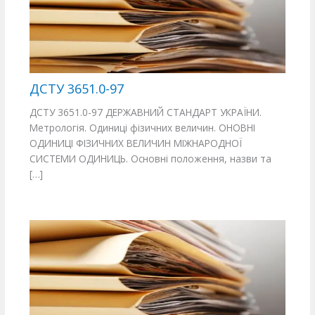
ДСТУ 3651.0-97
ДСТУ 3651.0-97 ДЕРЖАВНИЙ СТАНДАРТ УКРАЇНИ.
Метрологія. Одиниці фізичних величин. ОНОВНІ
ОДИНИЦІ ФІЗИЧНИХ ВЕЛИЧИН МІЖНАРОДНОЇ
СИСТЕМИ ОДИНИЦЬ. Основні положення, назви та
[…]