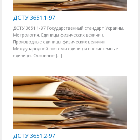
ДСТУ 3651.1-97
ДСТУ 3651.1-97 Государственный стандарт Украины.
Метрология. Единицы физических величин.
Производные единицы физических величин
Международной системы единиц и внесистемные
единицы. Основные […]
ДСТУ 3651.2-97