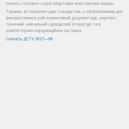
понять стосовно галузі обертових електричних машин.
Терміни, встановлені цим стандартом, є обов’язковими для
використання в усій нормативній документації, науково-
технічній, навчальній і довідковій літературі та в
комп’ютерних інформаційних системах.
Скачать ДСТУ 3827—98