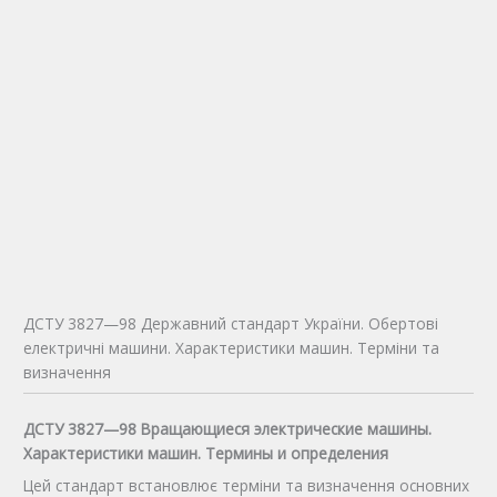
ДСТУ 3827—98 Державний стандарт України. Обертові
електричні машини. Характеристики машин. Терміни та
визначення
ДСТУ 3827—98 Вращающиеся электрические машины.
Характеристики машин. Термины и определения
Цей стандарт встановлює терміни та визначення основних