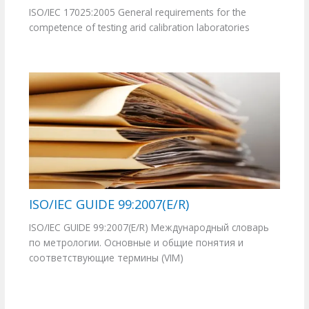
ISO/IEC 17025:2005 General requirements for the
competence of testing arid calibration laboratories
ISO/IEC GUIDE 99:2007(E/R)
ISO/IEC GUIDE 99:2007(E/R) Международный словарь
по метрологии. Основные и общие понятия и
соответствующие термины (VIM)