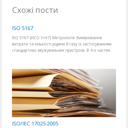
Схожі пости
ISO 5167
ISO 5167 (ИСО 5167) Метрологія. Вимірювання
витрати та кількості рідини й газу із застосуванням
стандартних звужувальних пристроїв. В 4-х частях.
ISO/IEC 17025:2005