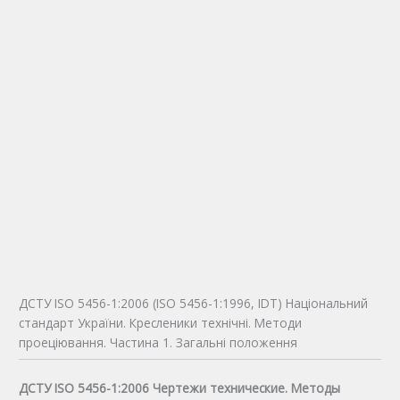
ДСТУ ISO 5456-1:2006 (ISO 5456-1:1996, IDТ) Національний
стандарт України. Кресленики технічні. Методи
проеціювання. Частина 1. Загальні положення
ДСТУ ISO 5456-1:2006 Чертежи технические. Методы