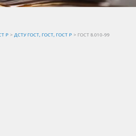
СТ Р
ДСТУ ГОСТ, ГОСТ, ГОСТ Р
ГОСТ 8.010-99