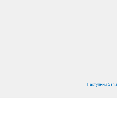
Наступний Зап