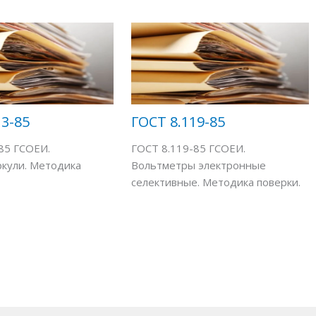
13-85
ГОСТ 8.119-85
85 ГСОЕИ.
ГОСТ 8.119-85 ГСОЕИ.
кули. Методика
Вольтметры электронные
селективные. Методика поверки.