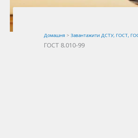
Домашня
Завантажити ДСТУ, ГОСТ, ГО
ГОСТ 8.010-99