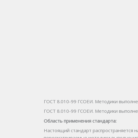
ГОСТ 8.010-99 ГСОЕИ. Методики выполн
ГОСТ 8.010-99 ГСОЕИ. Методики выполн
Область применения стандарта:
Настоящий
стандарт
распространяется
н
пересматри­ваемые методики выполнения