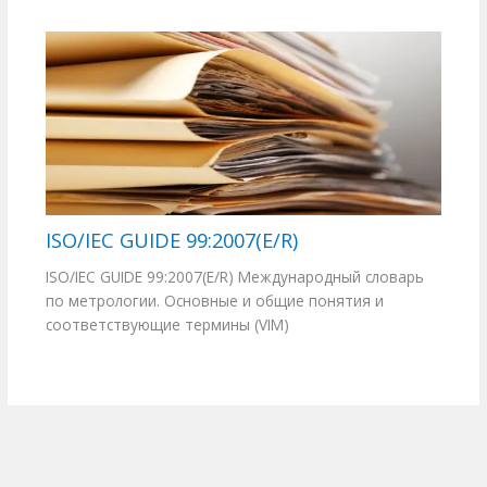
ISO/IEC GUIDE 99:2007(E/R)
ISO/IEC GUIDE 99:2007(E/R) Международный словарь
по метрологии. Основные и общие понятия и
соответствующие термины (VIM)