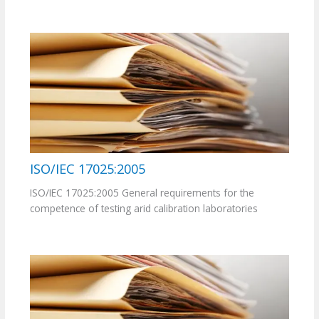
ISO/IEC 17025:2005
ISO/IEC 17025:2005 General requirements for the
competence of testing arid calibration laboratories