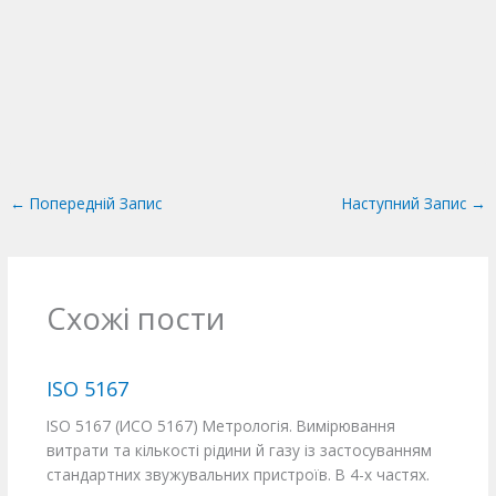
←
Попередній Запис
Наступний Запис
→
Схожі пости
ISO 5167
ISO 5167 (ИСО 5167) Метрологія. Вимірювання
витрати та кількості рідини й газу із застосуванням
стандартних звужувальних пристроїв. В 4-х частях.