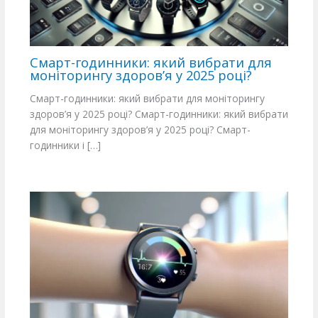
Смарт-годинники: який вибрати для
моніторингу здоров’я у 2025 році?
Смарт-годинники: який вибрати для моніторингу
здоров’я у 2025 році? Смарт-годинники: який вибрати
для моніторингу здоров’я у 2025 році? Смарт-
годинники і […]