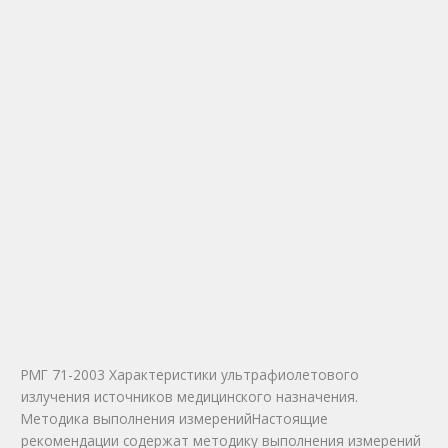
РМГ 71-2003 Характеристики ультрафиолетового
излучения источников медицинского назначения.
Методика выполнения измерений
Настоящие
рекомендации содержат методику выполнения измерений