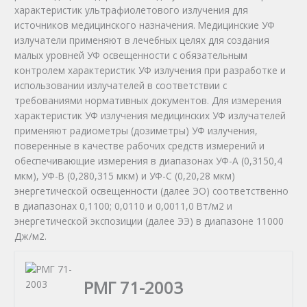
характеристик ультрафиолетового излучения для
источников медицинского назначения. Медицинские УФ
излучатели применяют в лечебных целях для создания
малых уровней УФ освещенности с обязательным
контролем характеристик УФ излучения при разработке и
использовании излучателей в соответствии с
требованиями нормативных документов. Для измерения
характеристик УФ излучения медицинских УФ излучателей
применяют радиометры (дозиметры) УФ излучения,
поверенные в качестве рабочих средств измерений и
обеспечивающие измерения в диапазонах УФ-А (0,3150,4
мкм), УФ-В (0,280,315 мкм) и УФ-С (0,20,28 мкм)
энергетической освещенности (далее ЭО) соответственно
в диапазонах 0,1100; 0,0110 и 0,0011,0 Вт/м2 и
энергетической экспозиции (далее ЭЭ) в диапазоне 11000
Дж/м2.
РМГ 71-2003