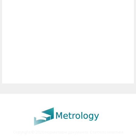
Copyright © 2026 Нормативні документа. Статті по новітнім