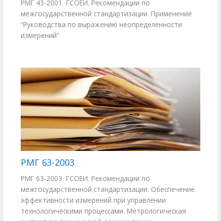
РМГ 43-2001 ГСОЕИ. Рекомендации по
межгосударственной стандартизации. Применение
“Руководства по выражению неопределенности
измерений”
РМГ 63-2003
РМГ 63-2003 ГСОЕИ. Рекомендации по
межгосударственной стандартизации. Обеспечение
эффективности измерений при управлении
технологическими процессами. Метрологическая