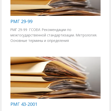
РМГ 29-99
РМГ 29-99 ГСОЕИ. Рекомендации по
межгосударственной стандартизации. Метрология.
Основные термины и определения
РМГ 43-2001