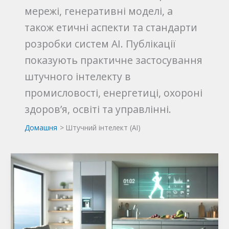
мережі, генеративні моделі, а
також етичні аспекти та стандарти
розробки систем AI. Публікації
показують практичне застосування
штучного інтелекту в
промисловості, енергетиці, охороні
здоров’я, освіті та управлінні.
Домашня
Штучний інтелект (AI)