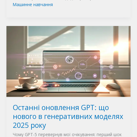
Машинне навчання
Останні оновлення GPT: що
нового в генеративних моделях
2025 року
Чому GPT-5 перевернув мої очікування: перший шок