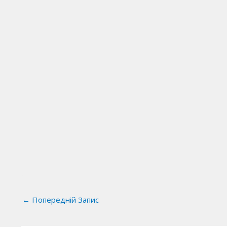
←
Попередній Запис