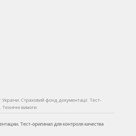
України. Страховий фонд документації. Тест-
. Технічні вимоги
нтации. Тест-оригинал для контроля качества