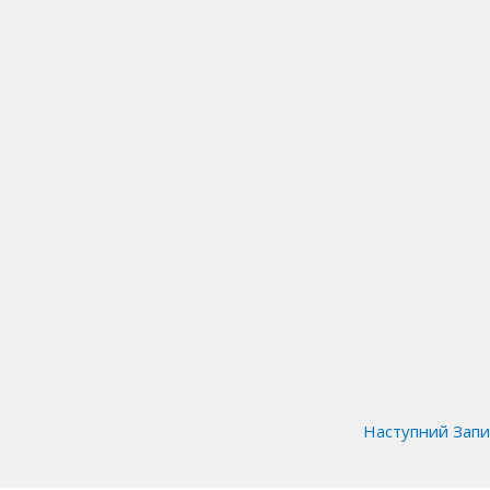
Наступний Зап