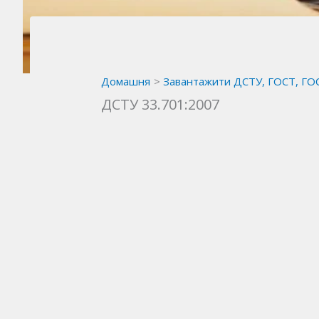
Домашня
Завантажити ДСТУ, ГОСТ, ГО
ДСТУ 33.701:2007