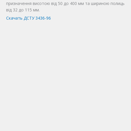
призначення висотою від 50 до 400 мм та шириною полиць
від 32 до 115 мм.
Скачать ДСТУ 3436-96