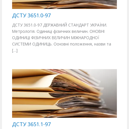
ДСТУ 3651.0-97
ДСТУ 3651.0-97 ДЕРЖАВНИЙ СТАНДАРТ УКРАЇНИ.
Метрологія. Одиниці фізичних величин. ОНОВНІ
ОДИНИЦІ ФІЗИЧНИХ ВЕЛИЧИН МІЖНАРОДНОЇ
СИСТЕМИ ОДИНИЦЬ. Основні положення, назви та
[…]
ДСТУ 3651.1-97