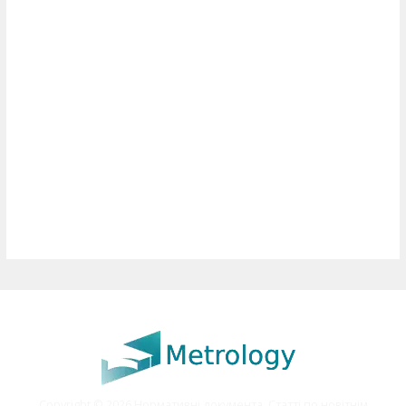
Copyright © 2026 Нормативні документа. Статті по новітнім