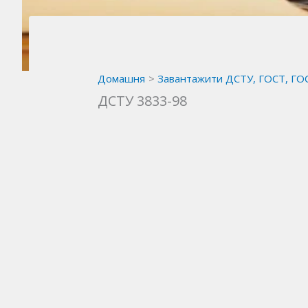
Домашня
Завантажити ДСТУ, ГОСТ, ГО
ДСТУ 3833-98