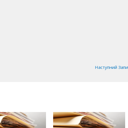
Наступний Зап