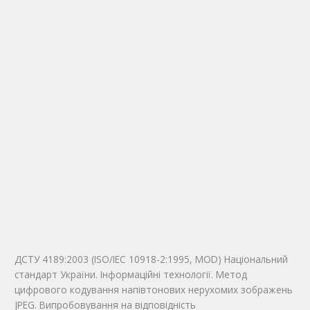
ДСТУ 4189:2003 (ISO/IEC 10918-2:1995, MOD) Національний
стандарт України. Інформаційні технології. Метод
цифрового кодування напівтонових нерухомих зображень
JPEG. Випробовування на відповідність