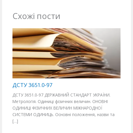
Схожі пости
ДСТУ 3651.0-97
ДСТУ 3651.0-97 ДЕРЖАВНИЙ СТАНДАРТ УКРАЇНИ.
Метрологія. Одиниці фізичних величин. ОНОВНІ
ОДИНИЦІ ФІЗИЧНИХ ВЕЛИЧИН МІЖНАРОДНОЇ
СИСТЕМИ ОДИНИЦЬ. Основні положення, назви та
[…]