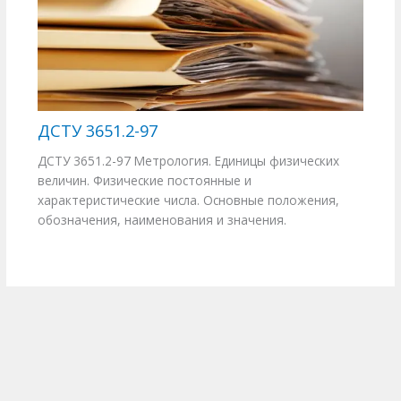
ДСТУ 3651.2-97
ДСТУ 3651.2-97 Метрология. Единицы физических
величин. Физические постоянные и
характеристические числа. Основные положения,
обозначения, наименования и значения.