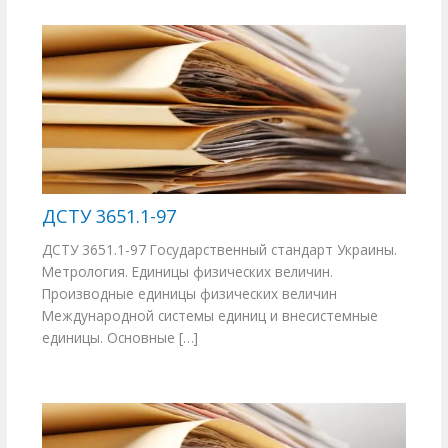
ДСТУ 3651.1-97
ДСТУ 3651.1-97 Государственный стандарт Украины.
Метрология. Единицы физических величин.
Производные единицы физических величин
Международной системы единиц и внесистемные
единицы. Основные […]