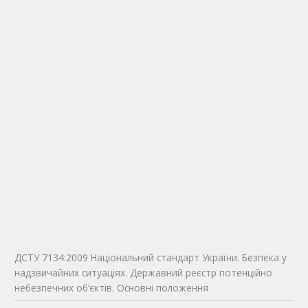
ДСТУ 7134:2009 Національний стандарт України. Безпека у
надзвичайних ситуаціях. Державний реєстр потенційно
небезпечних об’єктів. Основні положення