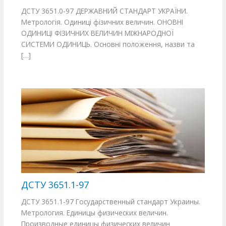
ДСТУ 3651.0-97 ДЕРЖАВНИЙ СТАНДАРТ УКРАЇНИ.
Метрологія. Одиниці фізичних величин. ОНОВНІ
ОДИНИЦІ ФІЗИЧНИХ ВЕЛИЧИН МІЖНАРОДНОЇ
СИСТЕМИ ОДИНИЦЬ. Основні положення, назви та
[…]
ДСТУ 3651.1-97
ДСТУ 3651.1-97 Государственный стандарт Украины.
Метрология. Единицы физических величин.
Производные единицы физических величин