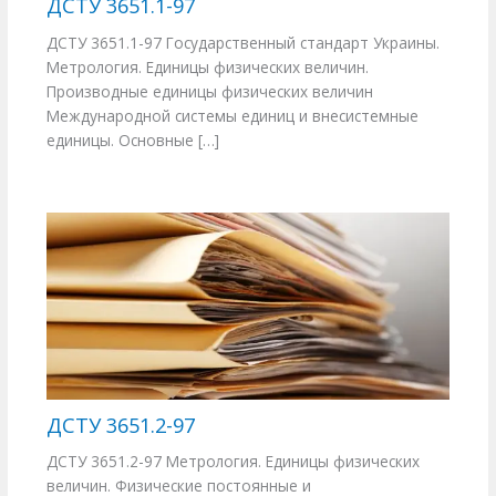
ДСТУ 3651.1-97
ДСТУ 3651.1-97 Государственный стандарт Украины.
Метрология. Единицы физических величин.
Производные единицы физических величин
Международной системы единиц и внесистемные
единицы. Основные […]
ДСТУ 3651.2-97
ДСТУ 3651.2-97 Метрология. Единицы физических
величин. Физические постоянные и