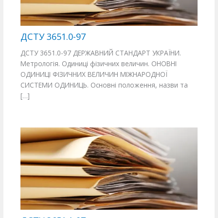
ДСТУ 3651.0-97
ДСТУ 3651.0-97 ДЕРЖАВНИЙ СТАНДАРТ УКРАЇНИ.
Метрологія. Одиниці фізичних величин. ОНОВНІ
ОДИНИЦІ ФІЗИЧНИХ ВЕЛИЧИН МІЖНАРОДНОЇ
СИСТЕМИ ОДИНИЦЬ. Основні положення, назви та
[…]