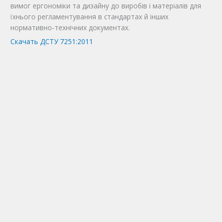
вимог ергономіки та дизайну до виробів і матеріалів для
їхнього регламентування в стандартах й інших
нормативно-технічних документах.
Скачать ДСТУ 7251:2011