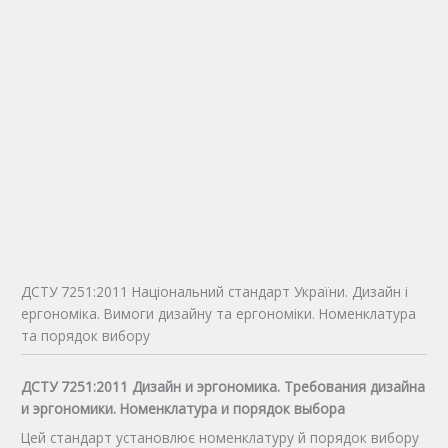
ДСТУ 7251:2011 Національний стандарт України. Дизайн і
ергономіка. Вимоги дизайну та ергономіки. Номенклатура
та порядок вибору
ДСТУ 7251:2011 Дизайн и эргономика. Требования дизайна
и эргономики. Номенклатура и порядок выбора
Цей стандарт установлює номенклатуру й порядок вибору