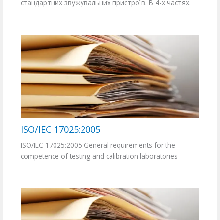
стандартних звужувальних пристроїв. В 4-х частях.
ISO/IEC 17025:2005
ISO/IEC 17025:2005 General requirements for the
competence of testing arid calibration laboratories