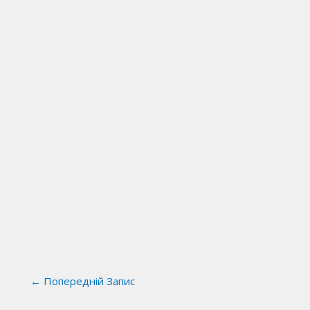
←
Попередній Запис