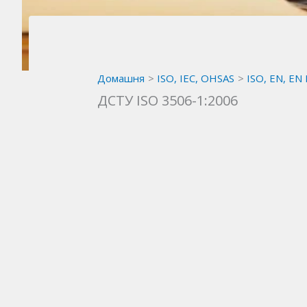
Домашня
ISO, IEC, OHSAS
ISO, EN, EN
ДСТУ ISO 3506-1:2006