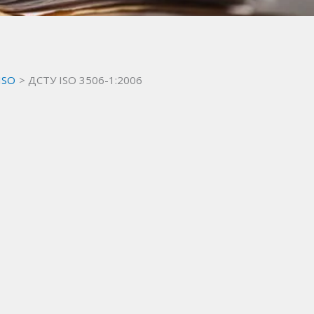
 ISO
ДСТУ ISO 3506-1:2006