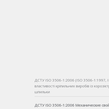
ДСТУ ISO 3506-1:2006 (ISO 3506-1:1997, 
властивості кріпильних виробів із корозієт
шпильки
ДСТУ ISO 3506-1:2006 Механические сво