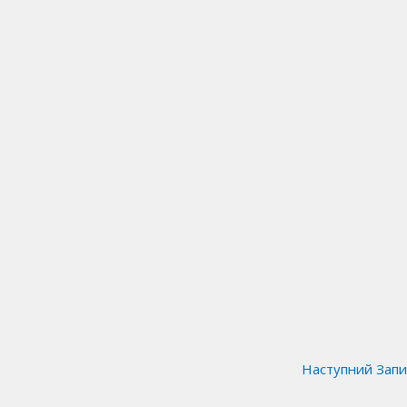
Наступний Зап