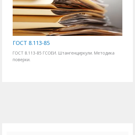
ГОСТ 8.113-85
ГОСТ 8.113-85 ГСОЕИ. Штангенциркули. Методика
поверки.