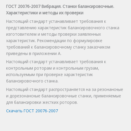
ГОСТ 20076-2007 Вибрация. Станки балансировочные.
Характеристики и методы их проверки
Настоящий стандарт устанавливает требования к
представлению характеристик балансировочного станка
изготовителем и методы проверки заявленных
характеристик. Рекомендации по формулировке
требований к балансировочному станку заказчиком
приведены в приложении А.
Настоящий стандарт устанавливает требования к
контрольным роторам и контрольным грузам,
используемым при проверке характеристик
балансировочного станка.
Настоящий стандарт распространяется на за резонансные
и дорезонансные балансировочные станки, применяемые
для балансировки жестких роторов.
Скачать ГОСТ 20076-2007