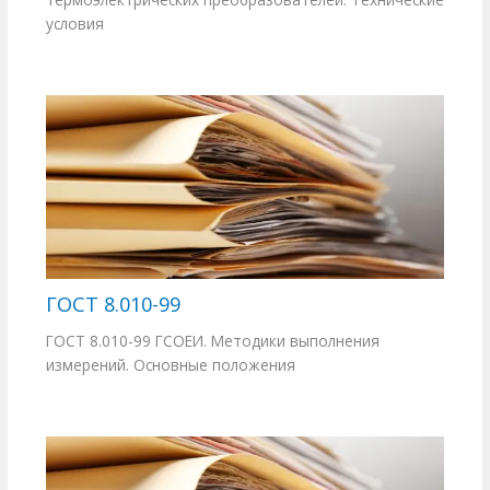
условия
ГОСТ 8.010-99
ГОСТ 8.010-99 ГСОЕИ. Методики выполнения
измерений. Основные положения