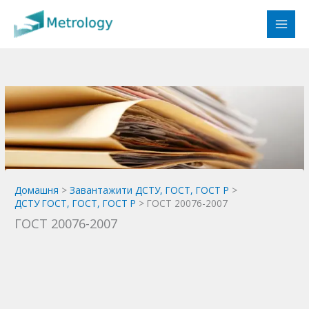
Перейти
до
вмісту
Домашня
Завантажити ДСТУ, ГОСТ, ГОСТ Р
ДСТУ ГОСТ, ГОСТ, ГОСТ Р
ГОСТ 20076-2007
ГОСТ 20076-2007