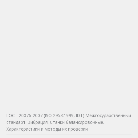
ГОСТ 20076-2007 (ISO 2953:1999, IDT) Межгосударственный
стандарт. Вибрация. Станки балансировочные.
Характеристики и методы их проверки