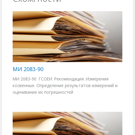
МИ 2083-90
МИ 2083-90 ГСОЕИ. Рекомендация. Измерения
косвенные. Определение результатов измерений и
оценивание их погрешностей