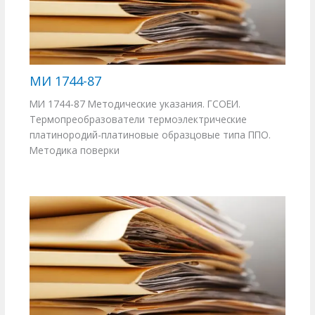
МИ 1744-87
МИ 1744-87 Методические указания. ГСОЕИ.
Термопреобразователи термоэлектрические
платинородий-платиновые образцовые типа ППО.
Методика поверки