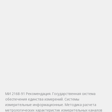
МИ 2168-91 Рекомендация. Государственная система
обеспечения единства измерений. Системы
измерительные информационные. Методика расчета
метрологических характеристик измерительных каналов