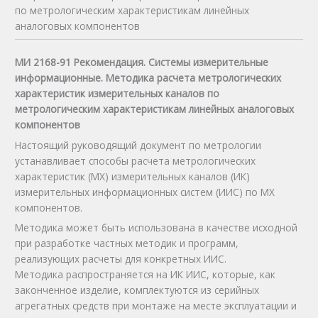
по метрологическим характеристикам линейных
аналоговых компонентов
МИ 2168-91 Рекомендация. Системы измерительные
информационные. Методика расчета метрологических
характеристик измерительных каналов по
метрологическим характеристикам линейных аналоговых
компонентов
Настоящий руководящий документ по метрологии
устанавливает способы расчета метрологических
характеристик (MX) измерительных каналов (ИК)
измерительных информационных систем (ИИС) по MX
компонентов.
Методика может быть использована в качестве исходной
при разработке частных методик и программ,
реализующих расчеты для конкретных ИИС.
Методика распространяется на ИК ИИС, которые, как
законченное изделие, комплектуются из серийных
агрегатных средств при монтаже на месте эксплуатации и