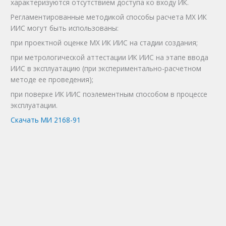
характеризуются отсутствием доступа ко входу ИК.
Регламентированные методикой способы расчета МХ ИК
ИИС могут быть использованы:
при проектной оценке MX ИК ИИС на стадии создания;
при метрологической аттестации ИК ИИС на этапе ввода
ИИС в эксплуатацию (при экспериментально-расчетном
методе ее проведения);
при поверке ИК ИИС поэлементным способом в процессе
эксплуатации.
Скачать МИ 2168-91