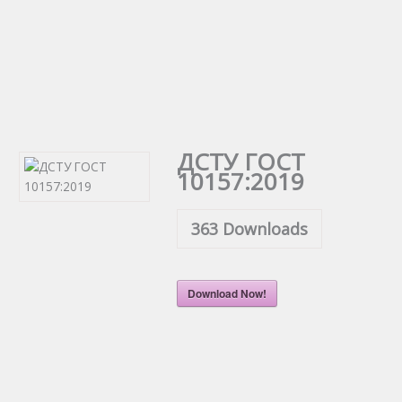
ДСТУ ГОСТ
10157:2019
363
Downloads
Download Now!