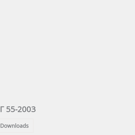
Г 55-2003
Downloads