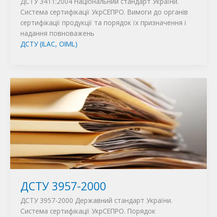
ДСТУ 3411:2004 Національний стандарт України.
Система сертифікації УкрСЕПРО. Вимоги до органів
сертифікації продукції та порядок їх призначення і
надання повноважень
ДСТУ (ILAC, OIML)
ДСТУ 3957-2000
ДСТУ 3957-2000 Державний стандарт України.
Система сертифікації УкрСЕПРО. Порядок