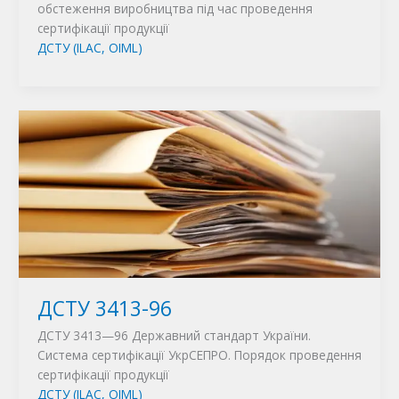
обстеження виробництва під час проведення
сертифікації продукції
ДСТУ (ILAC, OIML)
ДСТУ 3413-96
ДСТУ 3413—96 Державний стандарт України.
Система сертифікації УкрСЕПРО. Порядок проведення
сертифікації продукції
ДСТУ (ILAC, OIML)