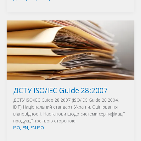
ДСТУ ISO/ІЕС Guide 28:2007
ДСТУ ISO/ІЕС Guide 28:2007 (ISO/ІЕС Guide 28:2004,
IDT) Національний стандарт України. Оцінювання
відповідності. Настанови щодо системи сертифікації
продукції третьою стороною.
ISO, EN, EN ISO