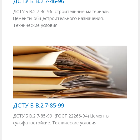
ДСТУ Б В.2.7-46-96
ДСТУ Б В.2.7-46-96 строительные материалы.
Цементы общестроительного назначения.
Технические условия
ДСТУ Б В.2.7-85-99
ДСТУ Б В.2.7-85-99 (ГОСТ 22266-94) Цементы
сульфатостойкие. Технические условия