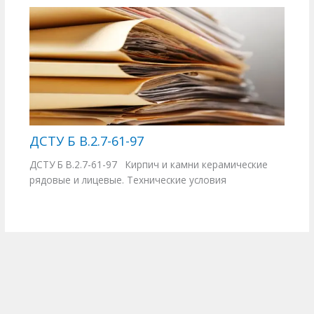
ДСТУ Б В.2.7-61-97
ДСТУ Б В.2.7-61-97 Кирпич и камни керамические
рядовые и лицевые. Технические условия