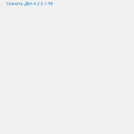
Скачать ДБН А.2.3-1-99