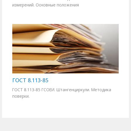
измерений. Основные положения
ГОСТ 8.113-85
ГОСТ 8.113-85 ГСОЕИ. Штангенциркули. Методика
поверки.