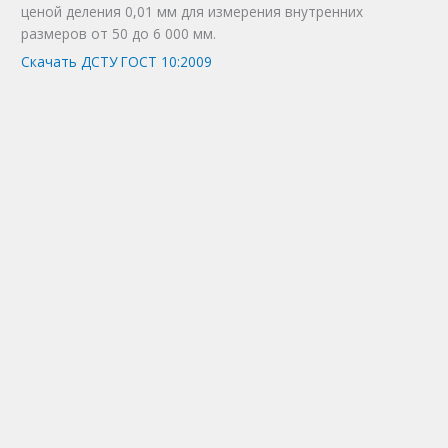
ценой деления 0,01 мм для измерения внутренних
размеров от 50 до 6 000 мм.
Скачать ДСТУ ГОСТ 10:2009