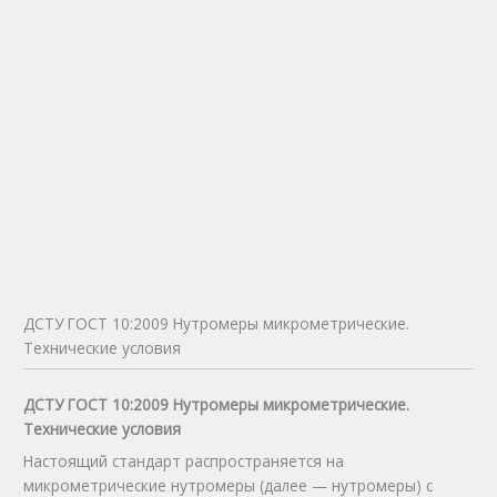
ДСТУ ГОСТ 10:2009 Нутромеры микрометрические.
Технические условия
ДСТУ ГОСТ 10:2009 Нутромеры микрометрические.
Технические условия
Настоящий стандарт распространяется на
микрометрические нутромеры (далее — нутромеры) с