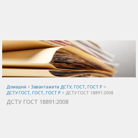
Домашня
Завантажити ДСТУ, ГОСТ, ГОСТ Р
ДСТУ ГОСТ, ГОСТ, ГОСТ Р
ДСТУ ГОСТ 18891:2008
ДСТУ ГОСТ 18891:2008