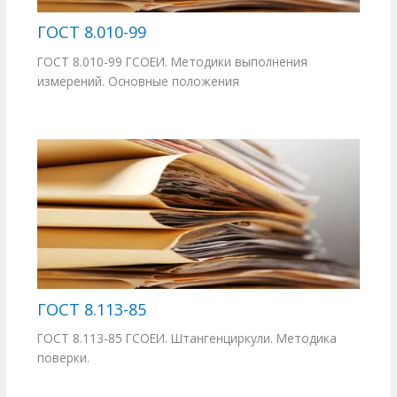
ГОСТ 8.010-99
ГОСТ 8.010-99 ГСОЕИ. Методики выполнения
измерений. Основные положения
ГОСТ 8.113-85
ГОСТ 8.113-85 ГСОЕИ. Штангенциркули. Методика
поверки.