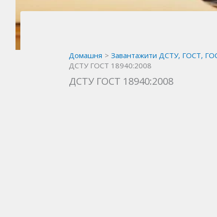
Домашня
Завантажити ДСТУ, ГОСТ, ГО
ДСТУ ГОСТ 18940:2008
ДСТУ ГОСТ 18940:2008