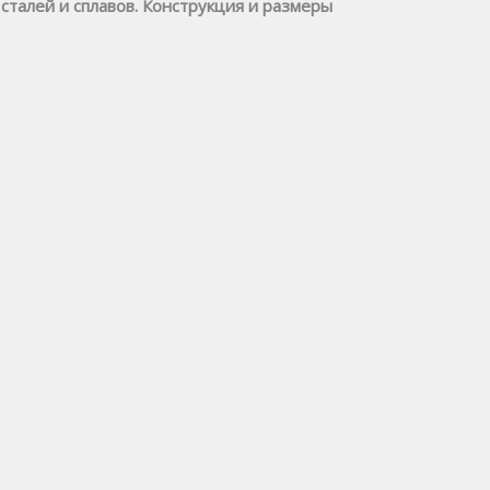
талей и сплавов. Конструкция и размеры