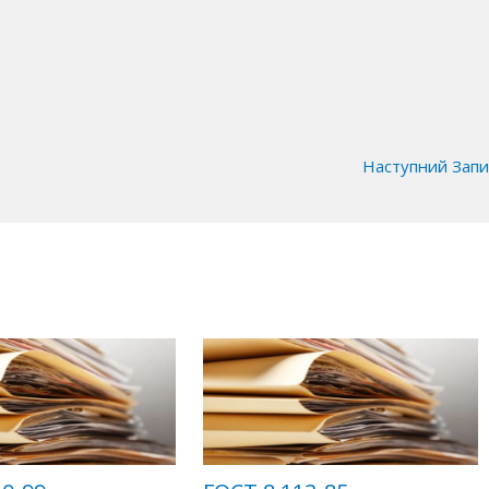
Наступний Зап